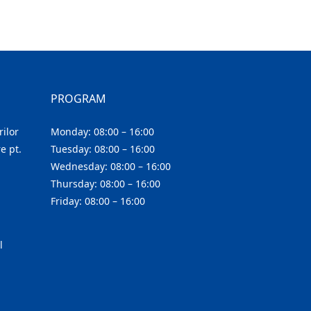
PROGRAM
ilor
Monday: 08:00 – 16:00
e pt.
Tuesday: 08:00 – 16:00
Wednesday: 08:00 – 16:00
Thursday: 08:00 – 16:00
Friday: 08:00 – 16:00
l