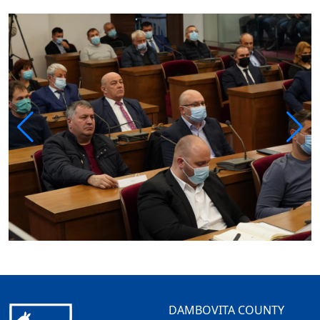
DAMBOVITA COUNTY