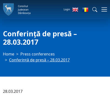
Consiliul
Login
Județean
Dâmbovița
Conferință de presă –
28.03.2017
Home
Press conferences
Conferință de presă – 28.03.2017
28.03.2017