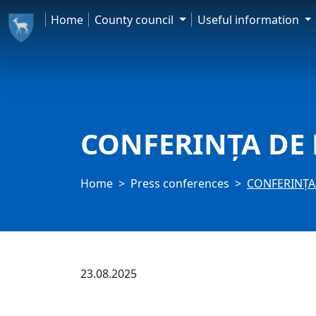
Home
County council
Useful information
CONFERINȚA DE P
Home
Press conferences
CONFERINȚA 
23.08.2025