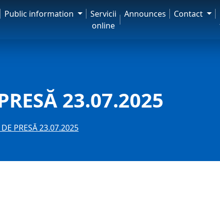
Public information
Servicii
Announces
Contact
online
RESĂ 23.07.2025
DE PRESĂ 23.07.2025