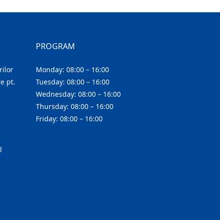
PROGRAM
ilor
Monday: 08:00 – 16:00
e pt.
Tuesday: 08:00 – 16:00
Wednesday: 08:00 – 16:00
Thursday: 08:00 – 16:00
Friday: 08:00 – 16:00
l