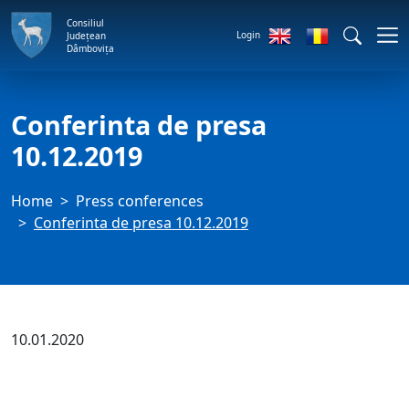
Consiliul
Login
Județean
Dâmbovița
Conferinta de presa
10.12.2019
Home
Press conferences
Conferinta de presa 10.12.2019
10.01.2020