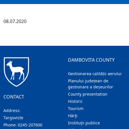
08.07.2020
DAMBOVITA COUNTY
Gestionarea calității aerului
Planului județean de
gestionare a deșeurilor
County presentation
CONTACT
Historic
Tourism
Address:
Hărţi
Targoviste
Instituţii publice
Phone:
0245-207600