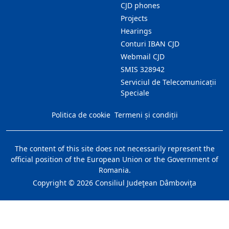
CJD phones
Projects
Hearings
Conturi IBAN CJD
Webmail CJD
SMIS 328942
Serviciul de Telecomunicații
Speciale
Politica de cookie
Termeni și condiții
The content of this site does not necessarily represent the
official position of the European Union or the Government of
Romania.
Copyright ©
2026
Consiliul Judeţean Dâmboviţa