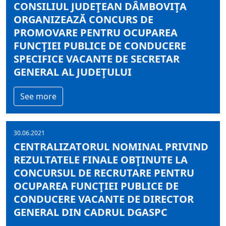
CONSILIUL JUDEŢEAN DÂMBOVIŢA
ORGANIZEAZĂ CONCURS DE
PROMOVARE PENTRU OCUPAREA
FUNCŢIEI PUBLICE DE CONDUCERE
SPECIFICE VACANTE DE SECRETAR
GENERAL AL JUDEŢULUI
See more
30.06.2021
CENTRALIZATORUL NOMINAL PRIVIND
REZULTATELE FINALE OBŢINUTE LA
CONCURSUL DE RECRUTARE PENTRU
OCUPAREA FUNCŢIEI PUBLICE DE
CONDUCERE VACANTE DE DIRECTOR
GENERAL DIN CADRUL DGASPC