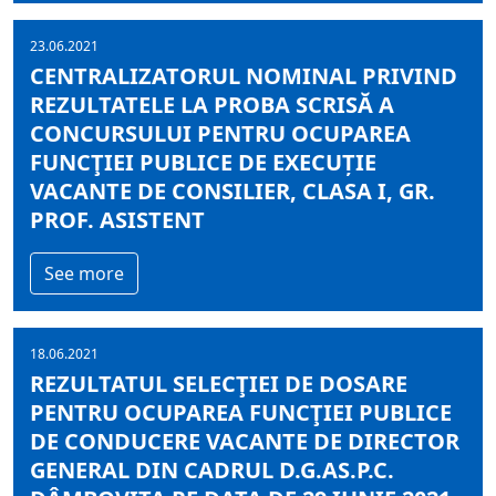
23.06.2021
CENTRALIZATORUL NOMINAL PRIVIND
REZULTATELE LA PROBA SCRISĂ A
CONCURSULUI PENTRU OCUPAREA
FUNCŢIEI PUBLICE DE EXECUȚIE
VACANTE DE CONSILIER, CLASA I, GR.
PROF. ASISTENT
See more
18.06.2021
REZULTATUL SELECŢIEI DE DOSARE
PENTRU OCUPAREA FUNCŢIEI PUBLICE
DE CONDUCERE VACANTE DE DIRECTOR
GENERAL DIN CADRUL D.G.AS.P.C.