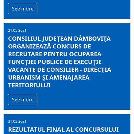
See more
21.05.2021
CONSILIUL JUDEŢEAN DÂMBOVIŢA
ORGANIZEAZĂ CONCURS DE
RECRUTARE PENTRU OCUPAREA
FUNCŢIEI PUBLICE DE EXECUŢIE
VACANTE DE CONSILIER - DIRECŢIA
URBANISM ŞI AMENAJAREA
TERITORIULUI
See more
31.03.2021
REZULTATUL FINAL AL CONCURSULUI