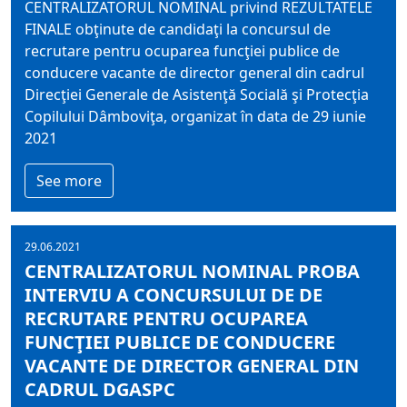
CENTRALIZATORUL NOMINAL privind REZULTATELE
FINALE obţinute de candidaţi la concursul de
recrutare pentru ocuparea funcţiei publice de
conducere vacante de director general din cadrul
Direcţiei Generale de Asistenţă Socială şi Protecţia
Copilului Dâmboviţa, organizat în data de 29 iunie
2021
See more
29.06.2021
CENTRALIZATORUL NOMINAL PROBA
INTERVIU A CONCURSULUI DE DE
RECRUTARE PENTRU OCUPAREA
FUNCŢIEI PUBLICE DE CONDUCERE
VACANTE DE DIRECTOR GENERAL DIN
CADRUL DGASPC