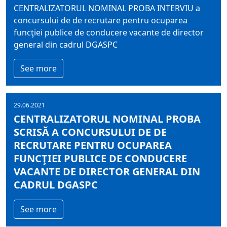
CENTRALIZATORUL NOMINAL PROBA INTERVIU a
concursului de de recrutare pentru ocuparea
funcţiei publice de conducere vacante de director
general din cadrul DGASPC
See more
29.06.2021
CENTRALIZATORUL NOMINAL PROBA
SCRISĂ A CONCURSULUI DE DE
RECRUTARE PENTRU OCUPAREA
FUNCŢIEI PUBLICE DE CONDUCERE
VACANTE DE DIRECTOR GENERAL DIN
CADRUL DGASPC
See more