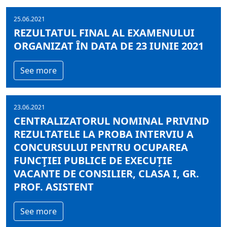
25.06.2021
REZULTATUL FINAL AL EXAMENULUI
ORGANIZAT ÎN DATA DE 23 IUNIE 2021
See more
23.06.2021
CENTRALIZATORUL NOMINAL PRIVIND
REZULTATELE LA PROBA INTERVIU A
CONCURSULUI PENTRU OCUPAREA
FUNCŢIEI PUBLICE DE EXECUȚIE
VACANTE DE CONSILIER, CLASA I, GR.
PROF. ASISTENT
See more