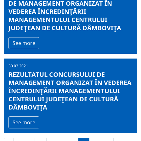
DE MANAGEMENT ORGANIZAT ÎN
VEDEREA ÎNCREDINŢĂRII
MANAGEMENTULUI CENTRULUI
JUDEŢEAN DE CULTURĂ DÂMBOVIŢA
See more
30.03.2021
REZULTATUL CONCURSULUI DE
MANAGEMENT ORGANIZAT ÎN VEDEREA
ÎNCREDINŢĂRII MANAGEMENTULUI
CENTRULUI JUDEŢEAN DE CULTURĂ
DÂMBOVIŢA
See more