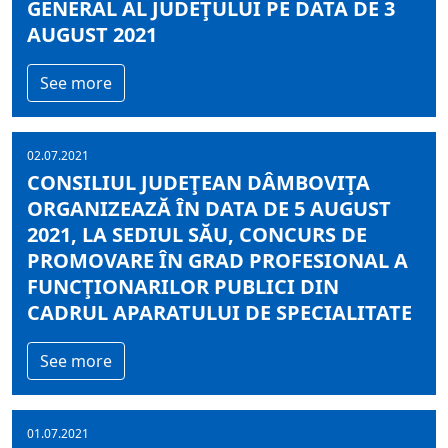
GENERAL AL JUDEŢULUI PE DATA DE 3
AUGUST 2021
See more
02.07.2021
CONSILIUL JUDEŢEAN DÂMBOVIŢA
ORGANIZEAZĂ ÎN DATA DE 5 AUGUST
2021, LA SEDIUL SĂU, CONCURS DE
PROMOVARE ÎN GRAD PROFESIONAL A
FUNCŢIONARILOR PUBLICI DIN
CADRUL APARATULUI DE SPECIALITATE
See more
01.07.2021