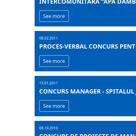
INTERCOMUNITARĂ “APA DÂMB
See more
08.02.2011
PROCES-VERBAL CONCURS PENT
See more
15.01.2011
CONCURS MANAGER - SPITALUL
See more
08.10.2010