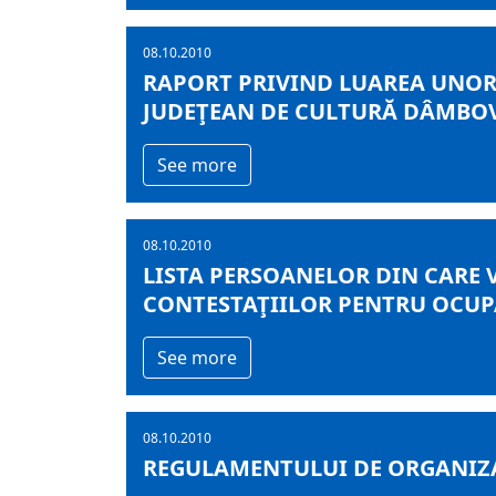
08.10.2010
RAPORT PRIVIND LUAREA UNOR
JUDEŢEAN DE CULTURĂ DÂMBO
See more
08.10.2010
LISTA PERSOANELOR DIN CARE 
CONTESTAŢIILOR PENTRU OCUP
See more
08.10.2010
REGULAMENTULUI DE ORGANIZA