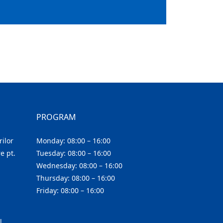
PROGRAM
ilor
Monday: 08:00 – 16:00
e pt.
Tuesday: 08:00 – 16:00
Wednesday: 08:00 – 16:00
Thursday: 08:00 – 16:00
Friday: 08:00 – 16:00
l