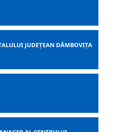
ITALULUI JUDEȚEAN DÂMBOVIȚA