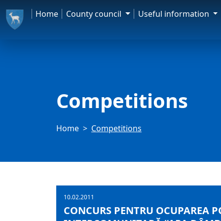
Home
County council
Useful information
Competitions
Home
Competitions
10.02.2011
CONCURS PENTRU OCUPAREA POS