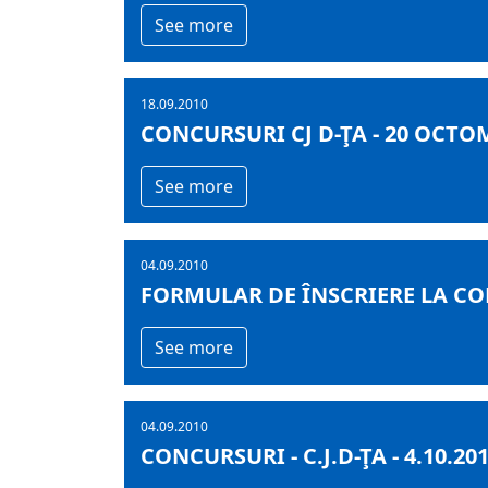
See more
18.09.2010
CONCURSURI CJ D-ŢA - 20 OCTO
See more
04.09.2010
FORMULAR DE ÎNSCRIERE LA C
See more
04.09.2010
CONCURSURI - C.J.D-ŢA - 4.10.20