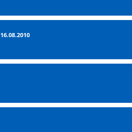
16.08.2010