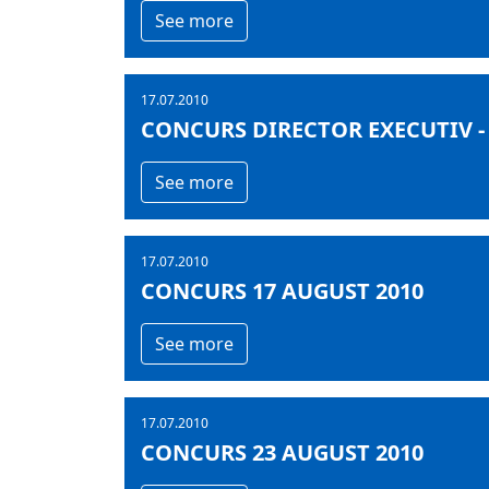
See more
17.07.2010
CONCURS DIRECTOR EXECUTIV - 
See more
17.07.2010
CONCURS 17 AUGUST 2010
See more
17.07.2010
CONCURS 23 AUGUST 2010