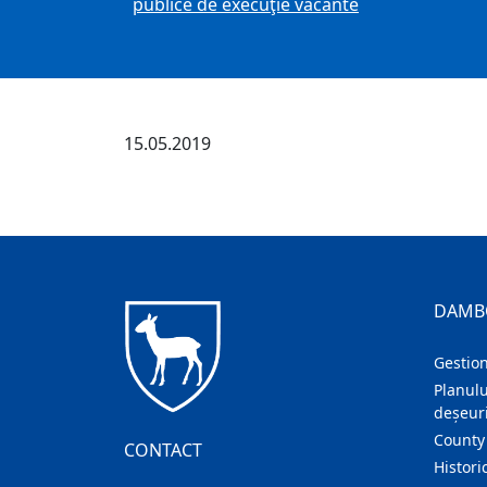
publice de execuţie vacante
15.05.2019
DAMB
Gestion
Planulu
deșeuri
County
CONTACT
Histori