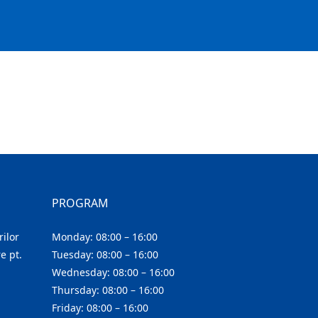
PROGRAM
ilor
Monday: 08:00 – 16:00
e pt.
Tuesday: 08:00 – 16:00
Wednesday: 08:00 – 16:00
Thursday: 08:00 – 16:00
Friday: 08:00 – 16:00