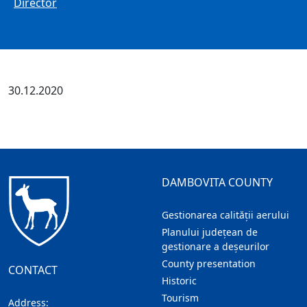
Director
30.12.2020
DAMBOVITA COUNTY
Gestionarea calității aerului
Planului județean de
gestionare a deșeurilor
County presentation
CONTACT
Historic
Tourism
Address: