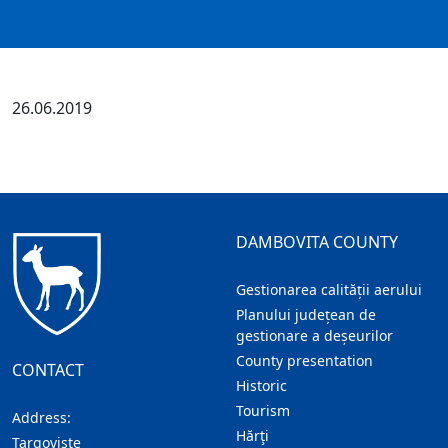
26.06.2019
DAMBOVITA COUNTY
Gestionarea calității aerului
Planului județean de
gestionare a deșeurilor
County presentation
CONTACT
Historic
Tourism
Address:
Hărţi
Targoviste