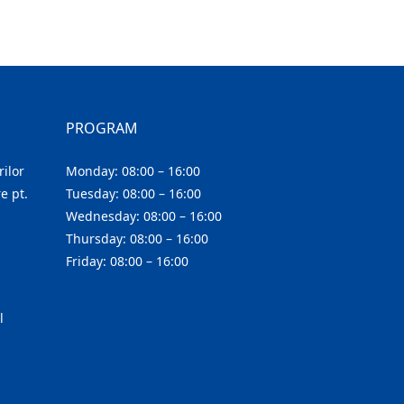
PROGRAM
ilor
Monday: 08:00 – 16:00
e pt.
Tuesday: 08:00 – 16:00
Wednesday: 08:00 – 16:00
Thursday: 08:00 – 16:00
Friday: 08:00 – 16:00
l