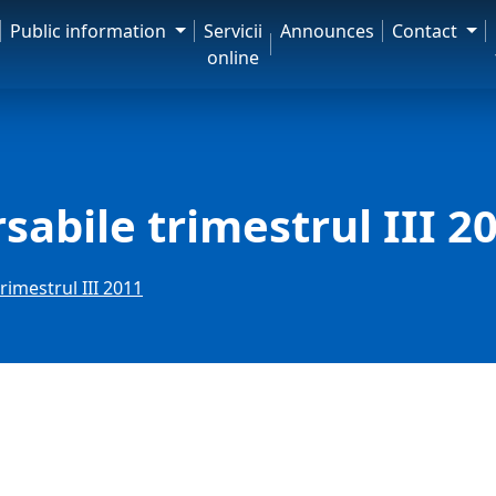
Public information
Servicii
Announces
Contact
online
sabile trimestrul III 2
rimestrul III 2011