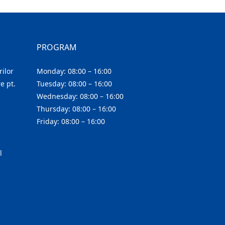
PROGRAM
ilor
Monday: 08:00 – 16:00
e pt.
Tuesday: 08:00 – 16:00
Wednesday: 08:00 – 16:00
Thursday: 08:00 – 16:00
Friday: 08:00 – 16:00
l