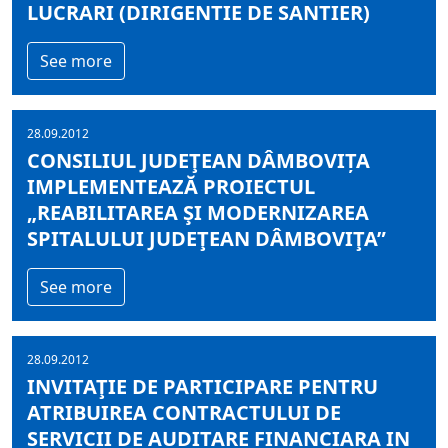
LUCRARI (DIRIGENTIE DE SANTIER)
See more
28.09.2012
CONSILIUL JUDEŢEAN DÂMBOVIȚA
IMPLEMENTEAZĂ PROIECTUL
„REABILITAREA ŞI MODERNIZAREA
SPITALULUI JUDEŢEAN DÂMBOVIŢA”
See more
28.09.2012
INVITAŢIE DE PARTICIPARE PENTRU
ATRIBUIREA CONTRACTULUI DE
SERVICII DE AUDITARE FINANCIARA IN