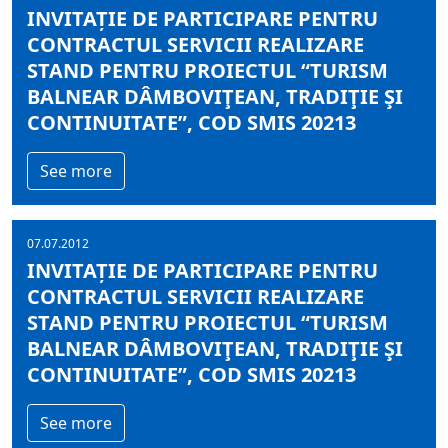
INVITAȚIE DE PARTICIPARE PENTRU
CONTRACTUL SERVICII REALIZARE
STAND PENTRU PROIECTUL “TURISM
BALNEAR DÂMBOVIŢEAN, TRADIŢIE ŞI
CONTINUITATE”, COD SMIS 20213
See more
07.07.2012
INVITAȚIE DE PARTICIPARE PENTRU
CONTRACTUL SERVICII REALIZARE
STAND PENTRU PROIECTUL “TURISM
BALNEAR DÂMBOVIŢEAN, TRADIŢIE ŞI
CONTINUITATE”, COD SMIS 20213
See more