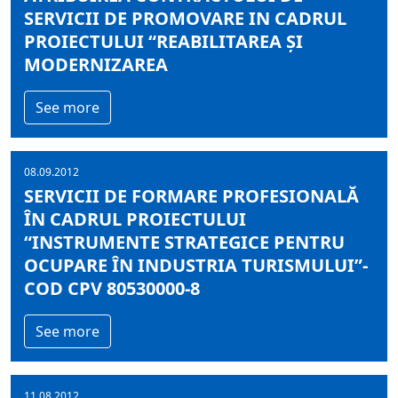
SERVICII DE PROMOVARE IN CADRUL
PROIECTULUI “REABILITAREA ȘI
MODERNIZAREA
See more
08.09.2012
SERVICII DE FORMARE PROFESIONALĂ
ÎN CADRUL PROIECTULUI
“INSTRUMENTE STRATEGICE PENTRU
OCUPARE ÎN INDUSTRIA TURISMULUI”-
COD CPV 80530000-8
See more
11.08.2012