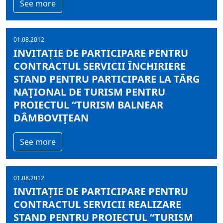
See more
01.08.2012
INVITAȚIE DE PARTICIPARE PENTRU
CONTRACTUL SERVICII ÎNCHIRIERE
STAND PENTRU PARTICIPARE LA TÂRG
NAŢIONAL DE TURISM PENTRU
PROIECTUL “TURISM BALNEAR
DÂMBOVIŢEAN
See more
01.08.2012
INVITAȚIE DE PARTICIPARE PENTRU
CONTRACTUL SERVICII REALIZARE
STAND PENTRU PROIECTUL “TURISM