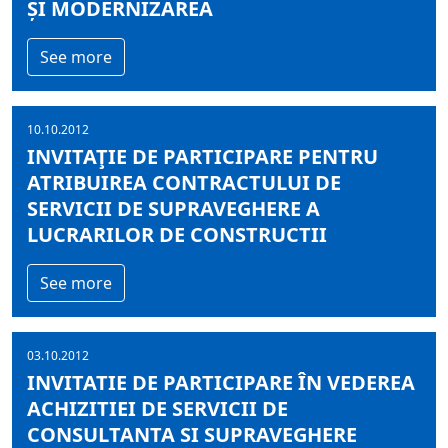
ȘI MODERNIZAREA
See more
10.10.2012
INVITAŢIE DE PARTICIPARE PENTRU
ATRIBUIREA CONTRACTULUI DE
SERVICII DE SUPRAVEGHERE A
LUCRARILOR DE CONSTRUCTII
See more
03.10.2012
INVITATIE DE PARTICIPARE ÎN VEDEREA
ACHIZITIEI DE SERVICII DE
CONSULTANTA SI SUPRAVEGHERE