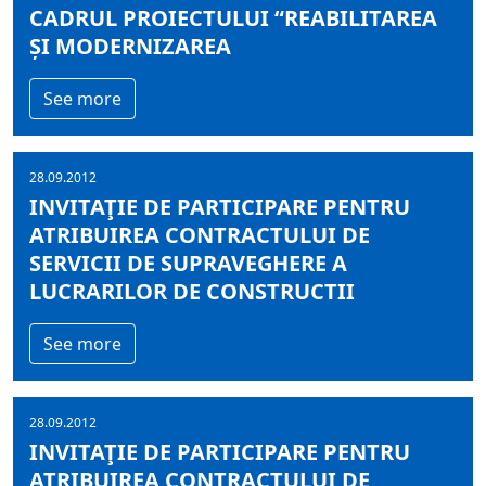
CADRUL PROIECTULUI “REABILITAREA
ȘI MODERNIZAREA
See more
28.09.2012
INVITAŢIE DE PARTICIPARE PENTRU
ATRIBUIREA CONTRACTULUI DE
SERVICII DE SUPRAVEGHERE A
LUCRARILOR DE CONSTRUCTII
See more
28.09.2012
INVITAŢIE DE PARTICIPARE PENTRU
ATRIBUIREA CONTRACTULUI DE