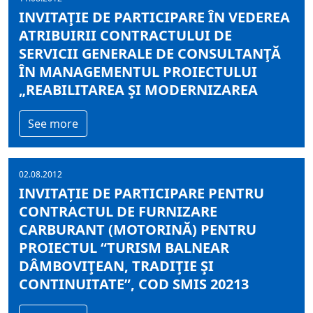
INVITAŢIE DE PARTICIPARE ÎN VEDEREA
ATRIBUIRII CONTRACTULUI DE
SERVICII GENERALE DE CONSULTANŢĂ
ÎN MANAGEMENTUL PROIECTULUI
„REABILITAREA ŞI MODERNIZAREA
See more
02.08.2012
INVITAȚIE DE PARTICIPARE PENTRU
CONTRACTUL DE FURNIZARE
CARBURANT (MOTORINĂ) PENTRU
PROIECTUL “TURISM BALNEAR
DÂMBOVIŢEAN, TRADIŢIE ŞI
CONTINUITATE”, COD SMIS 20213