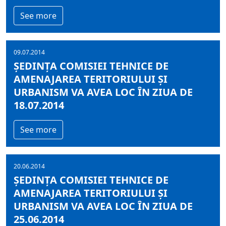
See more
09.07.2014
ȘEDINȚA COMISIEI TEHNICE DE
AMENAJAREA TERITORIULUI ȘI
URBANISM VA AVEA LOC ÎN ZIUA DE
18.07.2014
See more
20.06.2014
ȘEDINȚA COMISIEI TEHNICE DE
AMENAJAREA TERITORIULUI ȘI
URBANISM VA AVEA LOC ÎN ZIUA DE
25.06.2014