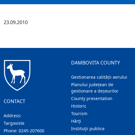
23.09.2010
DAMBOVITA COUNTY
Gestionarea calității aerului
Planului județean de
gestionare a deșeurilor
County presentation
CONTACT
Historic
Tourism
Address:
Hărţi
Targoviste
Instituţii publice
Phone:
0245-207600