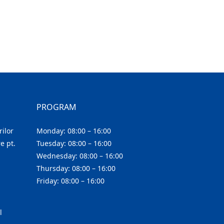
PROGRAM
ilor
Monday: 08:00 – 16:00
e pt.
Tuesday: 08:00 – 16:00
Wednesday: 08:00 – 16:00
Thursday: 08:00 – 16:00
Friday: 08:00 – 16:00
l